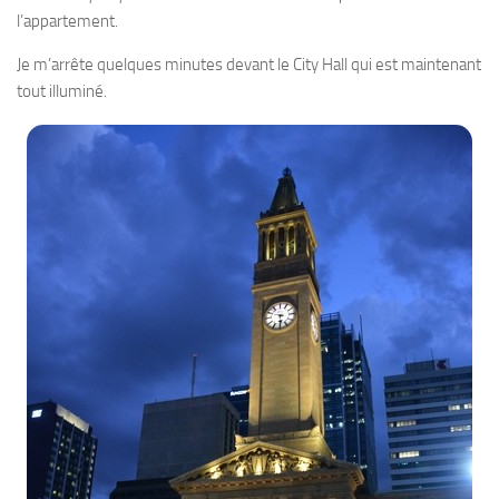
l’appartement.
Je m’arrête quelques minutes devant le City Hall qui est maintenant
tout illuminé.