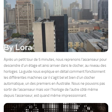
Après un petit tour de 5 minutes, nous reprenons l’ascenseur pour
descendre d’un étage et ainsi arriver dans le clocher, au niveau des
horloges. La guide nous explique en détail comment fonctionnent
les différentes machines car il s’agit bel et bien d’un clocher
automatique, un des premiers en Australie. Nous ne pouvons pas
sortir de l’ascenseur mais voir l’horloge de l’autre côté même
depuis l’ascenseur, est quand même impressionnant.