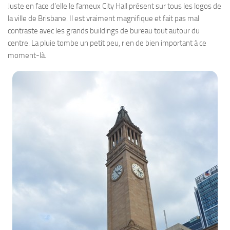
Juste en face d’elle le fameux City Hall présent sur tous les logos de
la ville de Brisbane. Il est vraiment magnifique et fait pas mal
contraste avec les grands buildings de bureau tout autour du
centre. La pluie tombe un petit peu, rien de bien important à ce
moment-là.