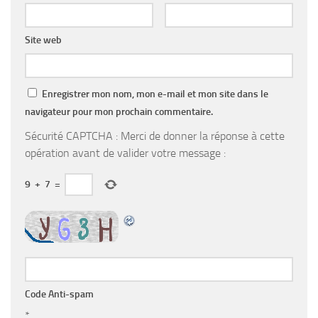
Site web
Enregistrer mon nom, mon e-mail et mon site dans le
navigateur pour mon prochain commentaire.
Sécurité CAPTCHA : Merci de donner la réponse à cette
opération avant de valider votre message :
9
+
7
=
Code Anti-spam
*