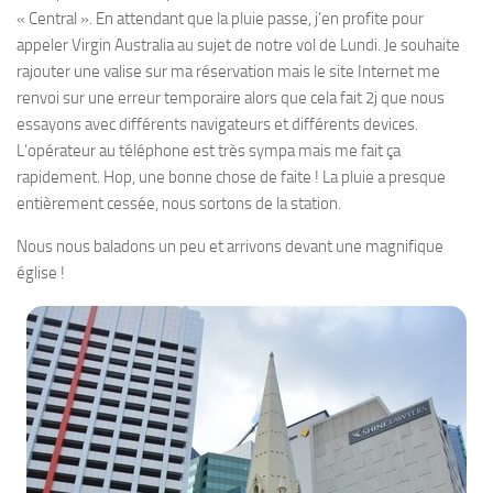
« Central ». En attendant que la pluie passe, j’en profite pour
appeler Virgin Australia au sujet de notre vol de Lundi. Je souhaite
rajouter une valise sur ma réservation mais le site Internet me
renvoi sur une erreur temporaire alors que cela fait 2j que nous
essayons avec différents navigateurs et différents devices.
L’opérateur au téléphone est très sympa mais me fait ça
rapidement. Hop, une bonne chose de faite ! La pluie a presque
entièrement cessée, nous sortons de la station.
Nous nous baladons un peu et arrivons devant une magnifique
église !