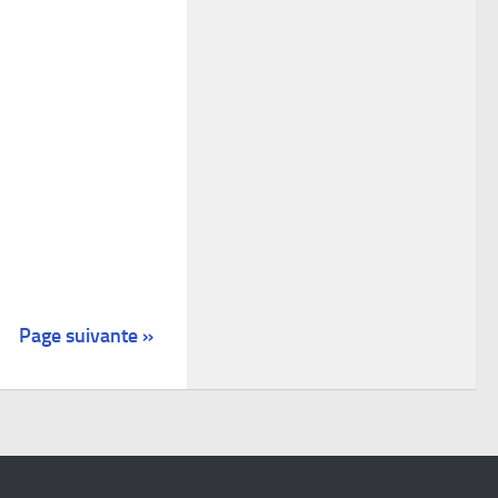
Page suivante »