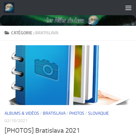
Skip to content
CATÉGORIE :
BRATISLAVA
ALBUMS & VIDÉOS
/
BRATISLAVA
/
PHOTOS
/
SLOVAQUIE
02/10/2021
[PHOTOS] Bratislava 2021