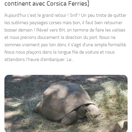
continent avec Corsica Ferries]
Aujourd’hui c’est le grand retour ! Snif ! Un peu triste de quitter
les sublimes paysages corses mais bon, il faut bien retourner
bosser demain ! Réveil vers 6H, on termine de faire les valises
et nous prenons doucement la direction du port. Nous ne
sommes vraiment pas loin donc il s’agit d’une simple formalité.
Nous nous plaçons dans la longue file de voiture et nous
attendons l’heure d’embarquer. Le...