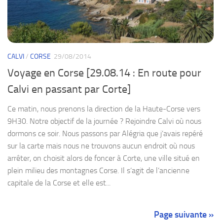
CALVI
/
CORSE
29/08/2014
Voyage en Corse [29.08.14 : En route pour
Calvi en passant par Corte]
Ce matin, nous prenons la direction de la Haute-Corse vers
9H30. Notre objectif de la journée ? Rejoindre Calvi où nous
dormons ce soir. Nous passons par Alégria que j’avais repéré
sur la carte mais nous ne trouvons aucun endroit où nous
arrêter, on choisit alors de foncer à Corte, une ville situé en
plein milieu des montagnes Corse. Il s’agit de l’ancienne
capitale de la Corse et elle est...
Page suivante »