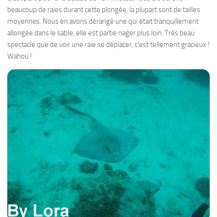
beaucoup de raies durant cette plongée, la plupart sont de tailles
moyennes. Nous en avons dérangé une qui était tranquillement
allongée dans le sable, elle est partie nager plus loin. Très beau
spectacle que de voir une raie se déplacer, c’est tellement gracieux !
Wahou !