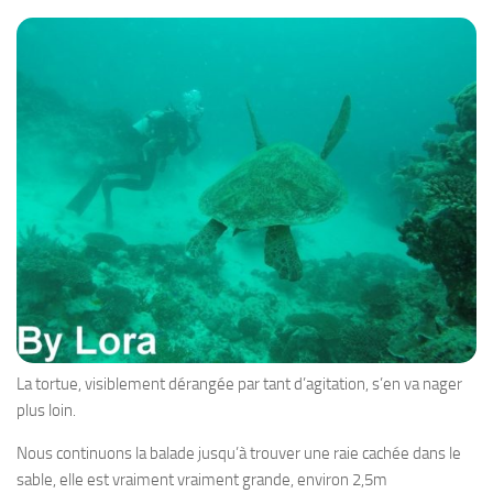
La tortue, visiblement dérangée par tant d’agitation, s’en va nager
plus loin.
Nous continuons la balade jusqu’à trouver une raie cachée dans le
sable, elle est vraiment vraiment grande, environ 2,5m