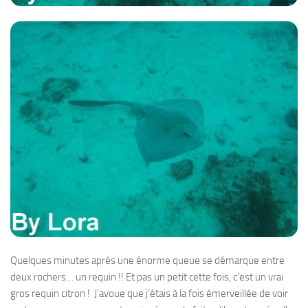
Quelques minutes après une énorme queue se démarque entre
deux rochers… un requin !! Et pas un petit cette fois, c’est un vrai
gros requin citron ! J’avoue que j’étais à la fois émerveillée de voir