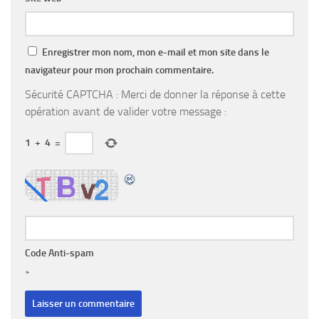
Enregistrer mon nom, mon e-mail et mon site dans le
navigateur pour mon prochain commentaire.
Sécurité CAPTCHA : Merci de donner la réponse à cette
opération avant de valider votre message :
1
+
4
=
Code Anti-spam
*