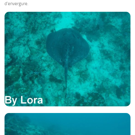
d’envergure.