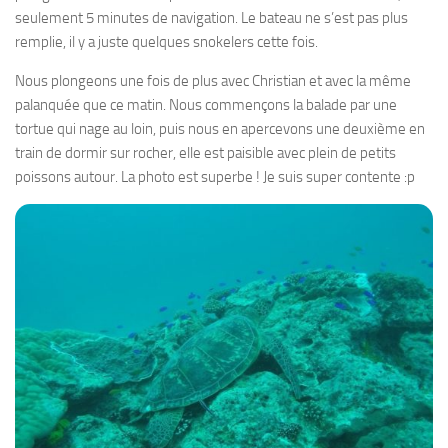
seulement 5 minutes de navigation. Le bateau ne s’est pas plus
remplie, il y a juste quelques snokelers cette fois.
Nous plongeons une fois de plus avec Christian et avec la même
palanquée que ce matin. Nous commençons la balade par une
tortue qui nage au loin, puis nous en apercevons une deuxième en
train de dormir sur rocher, elle est paisible avec plein de petits
poissons autour. La photo est superbe ! Je suis super contente :p