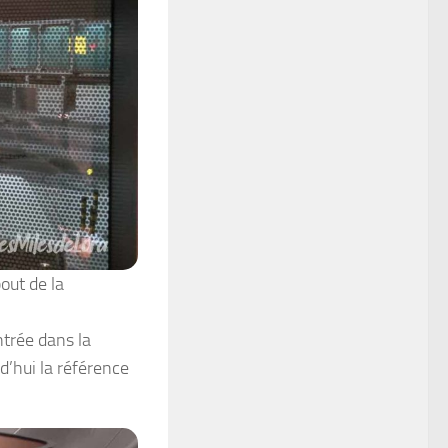
out de la
ntrée dans la
d’hui la référence