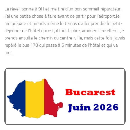
Le réveil sonne à 9H et me tire d’un bon sommeil réparateur.
J’ai une petite chose à faire avant de partir pour l’aéroport.Je
me prépare et prends même le temps d’aller prendre le petit-
déjeuner de l’hôtel qui est, il faut le dire, vraiment excellent. Je
prends ensuite le chemin du centre-ville, mais cette fois j’avais
repéré le bus 178 qui passe à 5 minutes de l’hôtel et qui va
me...