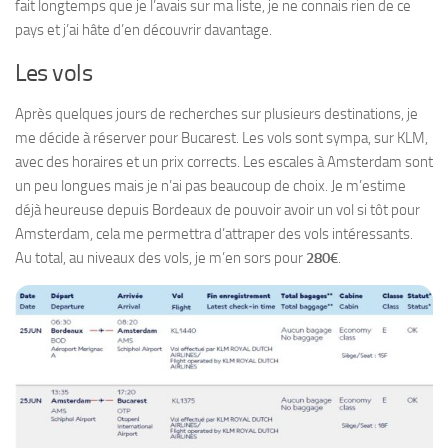
fait longtemps que je l’avais sur ma liste, je ne connais rien de ce
pays et j’ai hâte d’en découvrir davantage.
Les vols
Après quelques jours de recherches sur plusieurs destinations, je
me décide à réserver pour Bucarest. Les vols sont sympa, sur KLM,
avec des horaires et un prix corrects. Les escales à Amsterdam sont
un peu longues mais je n’ai pas beaucoup de choix. Je m’estime
déjà heureuse depuis Bordeaux de pouvoir avoir un vol si tôt pour
Amsterdam, cela me permettra d’attraper des vols intéressants.
Au total, au niveaux des vols, je m’en sors pour
280€
.