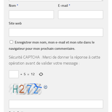
Nom
*
E-mail
*
Site web
Enregistrer mon nom, mon e-mail et mon site dans le
navigateur pour mon prochain commentaire.
Sécurité CAPTCHA : Merci de donner la réponse à cette
opération avant de valider votre message :
+
5
=
12