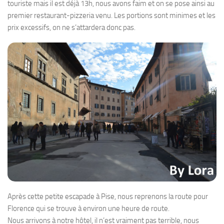
touriste mais il est déjà 13h, nous avons faim et on se pose ainsi au
premier restaurant-pizzeria venu. Les portions sont minimes et les
prix excessifs, on ne s’attardera donc pas.
Après cette petite escapade à Pise, nous reprenons la route pour
Florence qui se trouve à environ une heure de route.
Nous arrivons à notre hôtel, il n’est vraiment pas terrible, nous