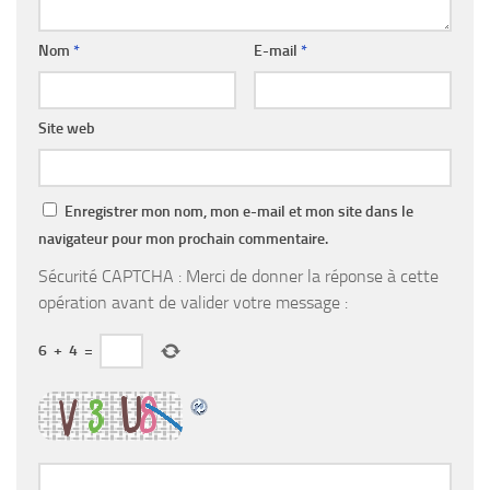
Nom
*
E-mail
*
Site web
Enregistrer mon nom, mon e-mail et mon site dans le
navigateur pour mon prochain commentaire.
Sécurité CAPTCHA : Merci de donner la réponse à cette
opération avant de valider votre message :
6
+
4
=