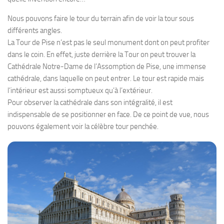
Nous pouvons faire le tour du terrain afin de voir la tour sous
différents angles.
La Tour de Pise n’est pas le seul monument dont on peut profiter
dans le coin. En effet, juste derrière la Tour on peut trouver la
Cathédrale Notre-Dame de l’Assomption de Pise, une immense
cathédrale, dans laquelle on peut entrer. Le tour est rapide mais
l’intérieur est aussi somptueux qu’à l’extérieur.
Pour observer la cathédrale dans son intégralité, il est
indispensable de se positionner en face. De ce point de vue, nous
pouvons également voir la célèbre tour penchée.