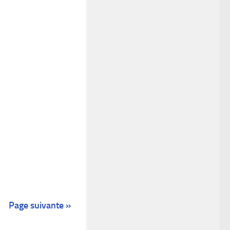
Page suivante »