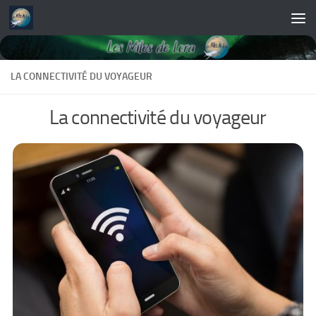
Skip to content
LA CONNECTIVITÉ DU VOYAGEUR
La connectivité du voyageur