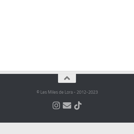
© Les Miles de Lora - 2012-2023