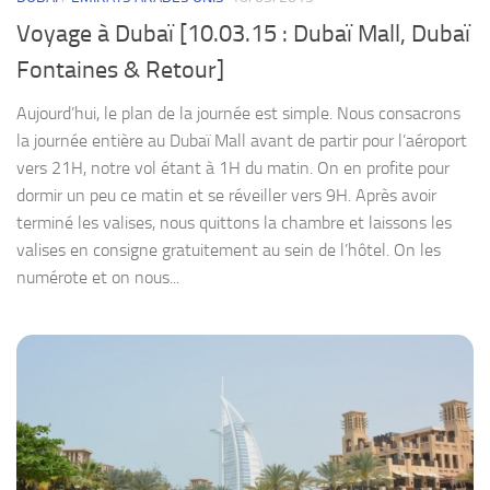
Voyage à Dubaï [10.03.15 : Dubaï Mall, Dubaï
Fontaines & Retour]
Aujourd’hui, le plan de la journée est simple. Nous consacrons
la journée entière au Dubaï Mall avant de partir pour l’aéroport
vers 21H, notre vol étant à 1H du matin. On en profite pour
dormir un peu ce matin et se réveiller vers 9H. Après avoir
terminé les valises, nous quittons la chambre et laissons les
valises en consigne gratuitement au sein de l’hôtel. On les
numérote et on nous...