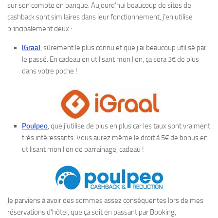
sur son compte en banque. Aujourd’hui beaucoup de sites de
cashback sont similaires dans leur fonctionnement, j’en utilise
principalement deux :
iGraal
, sûrement le plus connu et que j’ai beaucoup utilisé par
le passé. En cadeau en utilisant mon lien, ça sera 3€ de plus
dans votre poche !
Poulpeo
, que j’utilise de plus en plus car les taux sont vraiment
très intéressants. Vous aurez même le droit à 5€ de bonus en
utilisant mon lien de parrainage, cadeau !
Je parviens à avoir des sommes assez conséquentes lors de mes
réservations d’hôtel, que ça soit en passant par Booking,