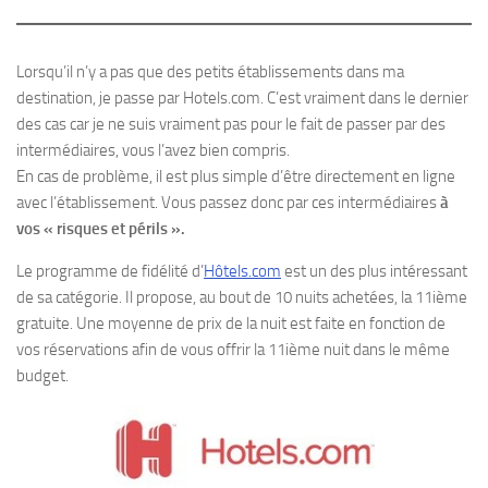
Lorsqu’il n’y a pas que des petits établissements dans ma
destination, je passe par Hotels.com. C’est vraiment dans le dernier
des cas car je ne suis vraiment pas pour le fait de passer par des
intermédiaires, vous l’avez bien compris.
En cas de problème, il est plus simple d’être directement en ligne
avec l’établissement. Vous passez donc par ces intermédiaires
à
vos « risques et périls ».
Le programme de fidélité d’
Hôtels.com
est un des plus intéressant
de sa catégorie. Il propose, au bout de 10 nuits achetées, la 11ième
gratuite. Une moyenne de prix de la nuit est faite en fonction de
vos réservations afin de vous offrir la 11ième nuit dans le même
budget.