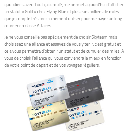
quotidiens avec. Tout ça cumulé, me permet aujourd’hui d’afficher
un statut « Gold » chez Flying Blue et plusieurs milliers de miles
que je compte très prochainement utiliser pour me payer un long
courrier en classe Affaires.
Je ne vous conseille pas spécialement de choisir Skyteam mais
choisissez une alliance et essayez de vous y tenir, c’est gratuit et
cela vous permettra d’obtenir un statut et de cumuler des miles. A
vous de choisir l’alliance qui vous conviendra le mieux en fonction
de votre point de départ et de vos voyages réguliers.