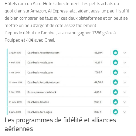
Hôtels.com ou AccorHotels directement. Les petits achats du
quotidien sur Amazon, AliExpress, etc.. aident aussi un peu. Il suffit
de bien comparer les taux sur ces deux plateformes et on peut se
mettre un peu d’argent de côté assez facilement.
Depuis le début de l’année, j’ai ainsi pu gagner 138€ grâce à
Poulpeo et 40€ avec iGraal.
Les programmes de fidélité et alliances
aériennes