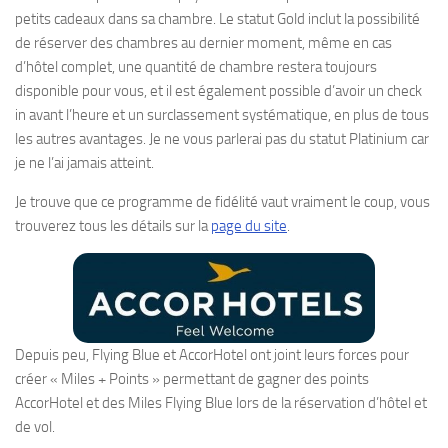
petits cadeaux dans sa chambre. Le statut Gold inclut la possibilité
de réserver des chambres au dernier moment, même en cas
d’hôtel complet, une quantité de chambre restera toujours
disponible pour vous, et il est également possible d’avoir un check
in avant l’heure et un surclassement systématique, en plus de tous
les autres avantages. Je ne vous parlerai pas du statut Platinium car
je ne l’ai jamais atteint.
Je trouve que ce programme de fidélité vaut vraiment le coup, vous
trouverez tous les détails sur la
page du site
.
Depuis peu, Flying Blue et AccorHotel ont joint leurs forces pour
créer « Miles + Points » permettant de gagner des points
AccorHotel et des Miles Flying Blue lors de la réservation d’hôtel et
de vol.