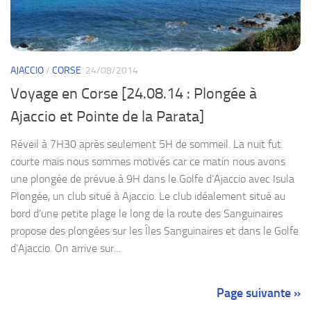
AJACCIO
/
CORSE
24/08/2014
Voyage en Corse [24.08.14 : Plongée à
Ajaccio et Pointe de la Parata]
Réveil à 7H30 après seulement 5H de sommeil. La nuit fut
courte mais nous sommes motivés car ce matin nous avons
une plongée de prévue à 9H dans le Golfe d’Ajaccio avec Isula
Plongée, un club situé à Ajaccio. Le club idéalement situé au
bord d’une petite plage le long de la route des Sanguinaires
propose des plongées sur les Îles Sanguinaires et dans le Golfe
d’Ajaccio. On arrive sur...
Page suivante »