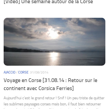
[Vidéo] Une semaine autour de la Corse
AJACCIO
/
CORSE
31/08/2014
Voyage en Corse [31.08.14 : Retour sur le
continent avec Corsica Ferries]
Aujourd’hui c’est le grand retour ! Snif ! Un peu triste de quitter
les sublimes paysages corses mais bon, il faut bien retourner