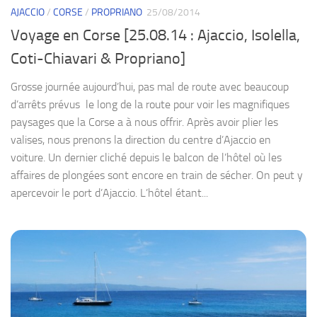
AJACCIO
/
CORSE
/
PROPRIANO
25/08/2014
Voyage en Corse [25.08.14 : Ajaccio, Isolella,
Coti-Chiavari & Propriano]
Grosse journée aujourd’hui, pas mal de route avec beaucoup
d’arrêts prévus le long de la route pour voir les magnifiques
paysages que la Corse a à nous offrir. Après avoir plier les
valises, nous prenons la direction du centre d’Ajaccio en
voiture. Un dernier cliché depuis le balcon de l’hôtel où les
affaires de plongées sont encore en train de sécher. On peut y
apercevoir le port d’Ajaccio. L’hôtel étant...