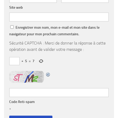
Site web
Enregistrer mon nom, mon e-mail et mon site dans le
navigateur pour mon prochain commentaire.
Sécurité CAPTCHA : Merci de donner la réponse à cette
opération avant de valider votre message :
+
5
=
7
Code Anti-spam
*