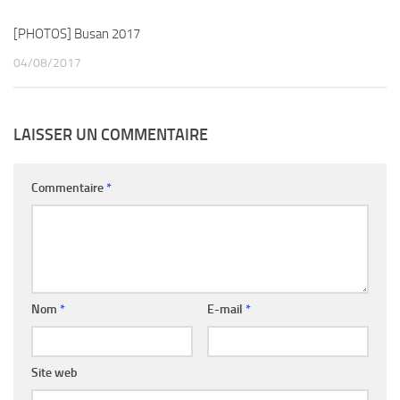
[PHOTOS] Busan 2017
04/08/2017
LAISSER UN COMMENTAIRE
Commentaire
*
Nom
*
E-mail
*
Site web