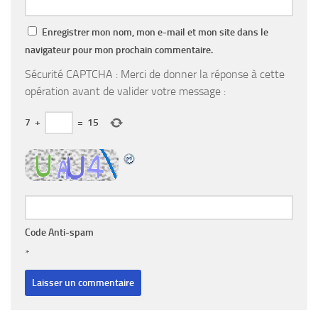
Enregistrer mon nom, mon e-mail et mon site dans le
navigateur pour mon prochain commentaire.
Sécurité CAPTCHA : Merci de donner la réponse à cette
opération avant de valider votre message :
7
+
=
15
Code Anti-spam
*