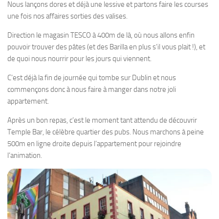
Nous lançons dores et déjà une lessive et partons faire les courses
une fois nos affaires sorties des valises.
Direction le magasin TESCO à 400m de là, où nous allons enfin
pouvoir trouver des pâtes (et des Barilla en plus s’il vous plait !), et
de quoi nous nourrir pour les jours qui viennent.
C’est déjà la fin de journée qui tombe sur Dublin et nous
commençons donc à nous faire à manger dans notre joli
appartement.
Après un bon repas, c’est le moment tant attendu de découvrir
Temple Bar, le célèbre quartier des pubs. Nous marchons à peine
500m en ligne droite depuis l’appartement pour rejoindre
l’animation.