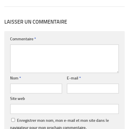
LAISSER UN COMMENTAIRE
Commentaire
*
Nom
*
E-mail
*
Site web
Enregistrer mon nom, mon e-mail et mon site dans le
navigateur pour mon prochain commentaire.