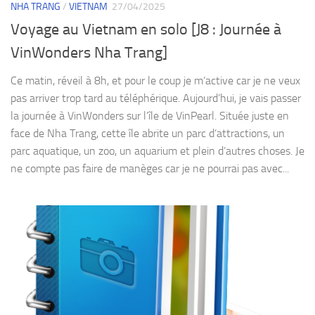
NHA TRANG
/
VIETNAM
27/04/2025
Voyage au Vietnam en solo [J8 : Journée à
VinWonders Nha Trang]
Ce matin, réveil à 8h, et pour le coup je m’active car je ne veux
pas arriver trop tard au téléphérique. Aujourd’hui, je vais passer
la journée à VinWonders sur l’île de VinPearl. Située juste en
face de Nha Trang, cette île abrite un parc d’attractions, un
parc aquatique, un zoo, un aquarium et plein d’autres choses. Je
ne compte pas faire de manèges car je ne pourrai pas avec...