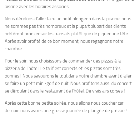
piscine avec les horaires associés.
Nous décidons d’aller faire un petit plongeon dans la piscine, nous
ne sommes pas très nombreux et la plupart plupart des clients
préfèrent bronzer sur les transats plutôt que de piquer une tête.
Après avoir profité de ce bon moment, nous regagnons notre
chambre.
Pour le soir, nous choisissons de commander des pizzas à la
pizzeria de l’hôtel. Le tarif est corrects et les pizzas sont très
bonnes ! Nous savourons le tout dans notre chambre avant d’aller
se faire un petit mini-golf de nuit. Nous profitons aussi du concert
se déroulant dans le restaurant de l’hôtel. De vrais airs corses !
Après cette bonne petite soirée, nous allons nous coucher car
demain nous avons une grosse journée de plongée de prévue !