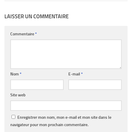
LAISSER UN COMMENTAIRE
Commentaire
*
Nom
*
E-mail
*
Site web
Enregistrer mon nom, mon e-mail et mon site dans le
navigateur pour mon prochain commentaire.