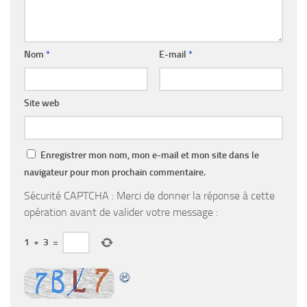
Nom
*
E-mail
*
Site web
Enregistrer mon nom, mon e-mail et mon site dans le
navigateur pour mon prochain commentaire.
Sécurité CAPTCHA : Merci de donner la réponse à cette
opération avant de valider votre message :
1
+
3
=