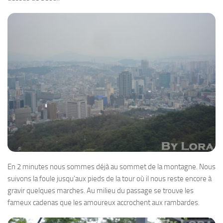
En 2 minutes nous sommes déjà au sommet de la montagne. Nous
suivons la foule jusqu’aux pieds de la tour où il nous reste encore à
gravir quelques marches. Au milieu du passage se trouve les
fameux cadenas que les amoureux accrochent aux rambardes.