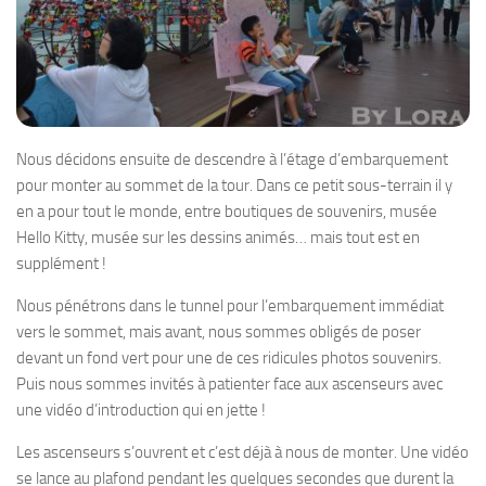
Nous décidons ensuite de descendre à l’étage d’embarquement
pour monter au sommet de la tour. Dans ce petit sous-terrain il y
en a pour tout le monde, entre boutiques de souvenirs, musée
Hello Kitty, musée sur les dessins animés… mais tout est en
supplément !
Nous pénétrons dans le tunnel pour l’embarquement immédiat
vers le sommet, mais avant, nous sommes obligés de poser
devant un fond vert pour une de ces ridicules photos souvenirs.
Puis nous sommes invités à patienter face aux ascenseurs avec
une vidéo d’introduction qui en jette !
Les ascenseurs s’ouvrent et c’est déjà à nous de monter. Une vidéo
se lance au plafond pendant les quelques secondes que durent la