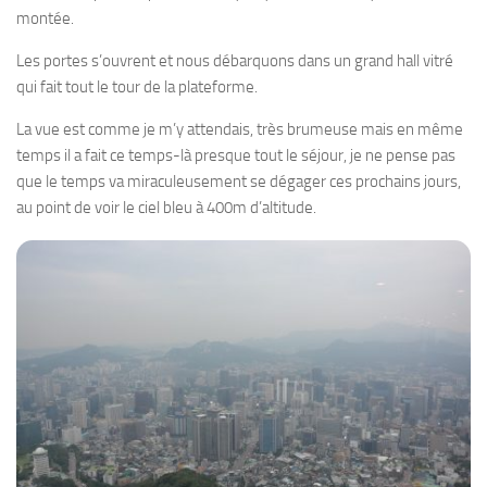
montée.
Les portes s’ouvrent et nous débarquons dans un grand hall vitré
qui fait tout le tour de la plateforme.
La vue est comme je m’y attendais, très brumeuse mais en même
temps il a fait ce temps-là presque tout le séjour, je ne pense pas
que le temps va miraculeusement se dégager ces prochains jours,
au point de voir le ciel bleu à 400m d’altitude.