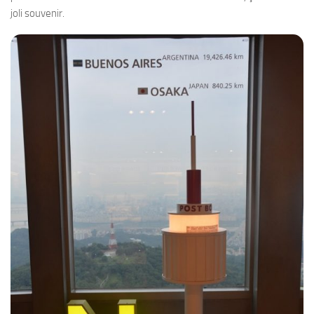
joli souvenir.