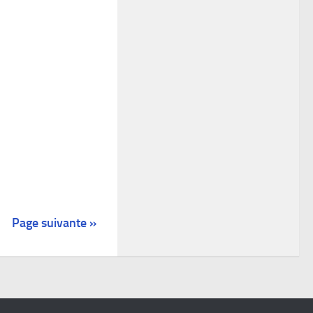
Page suivante »