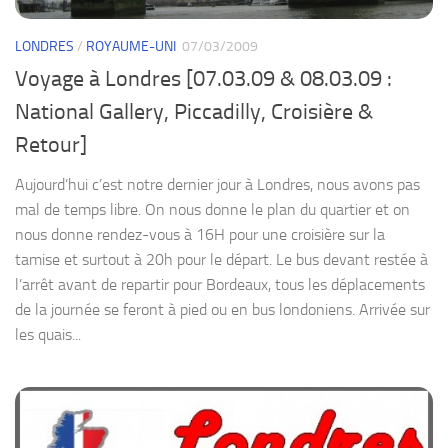
LONDRES
/
ROYAUME-UNI
07/03/2009
Voyage à Londres [07.03.09 & 08.03.09 :
National Gallery, Piccadilly, Croisière &
Retour]
Aujourd’hui c’est notre dernier jour à Londres, nous avons pas
mal de temps libre. On nous donne le plan du quartier et on
nous donne rendez-vous à 16H pour une croisière sur la
tamise et surtout à 20h pour le départ. Le bus devant restée à
l’arrêt avant de repartir pour Bordeaux, tous les déplacements
de la journée se feront à pied ou en bus londoniens. Arrivée sur
les quais...