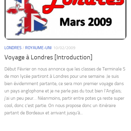
LONDRES
/
ROYAUME-UNI
10/02/2009
Voyage à Londres [Introduction]
Début Février on nous annonce que les classes de Terminale S
de mon lycée partiront à Londres pour une semaine. Je suis
bien évidemment partante, ce sera mon premier voyage dans
un pays anglophone et je ne parle pas du tout bien l’Anglais;
j’ai un peu peur… Néanmoins, partir entre potes ça reste super
cool, donc c’est partie. On nous propose donc un itinéraire
partant de Bordeaux et arrivant jusqu’à...