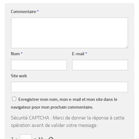
Commentaire
*
Nom
*
E-mail
*
Site web
Enregistrer mon nom, mon e-mail et mon site dans le
navigateur pour mon prochain commentaire.
Sécurité CAPTCHA : Merci de donner la réponse à cette
opération avant de valider votre message :
2
+
=
11