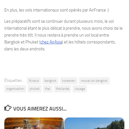
En plus, les vols internationaux sont opérés par AirFrance :)
Les préparatifs vont se continuer durant plusieurs mois, le vol
international étant le plus délicat à prendre, nous avons choisi de le
prendre très tôt. Il nous restera à prendre un vol local entre
Bangkok et Phuket (
chez AirAsia
) et les hôtels correspondants,
dans les deux endroits.
Étiquettes :
Airasia
bangkok
koreanair
nouvel an bangkok
organisation
phuket
thai
thailande
voyage
VOUS AIMEREZ AUSSI...