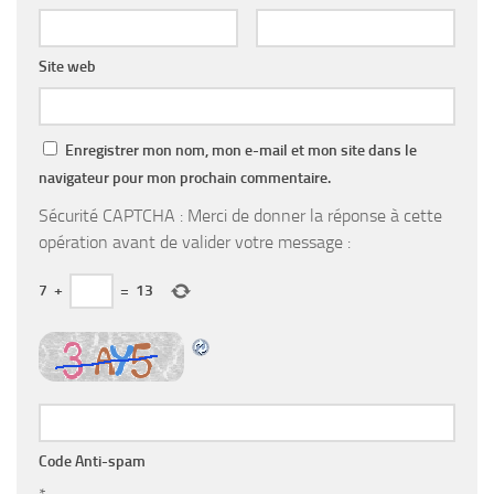
Site web
Enregistrer mon nom, mon e-mail et mon site dans le
navigateur pour mon prochain commentaire.
Sécurité CAPTCHA : Merci de donner la réponse à cette
opération avant de valider votre message :
7
+
=
13
Code Anti-spam