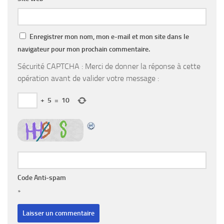
Enregistrer mon nom, mon e-mail et mon site dans le
navigateur pour mon prochain commentaire.
Sécurité CAPTCHA : Merci de donner la réponse à cette
opération avant de valider votre message :
+
5
=
10
Code Anti-spam
*