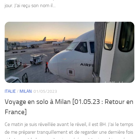
jour. J’ai reçu son nom il...
ITALIE
/
MILAN
01/05/2023
Voyage en solo à Milan [01.05.23 : Retour en
France]
Ce matin je suis réveillée avant le réveil, il est 8H. J’ai le temps
de me préparer tranquillement et de regarder une dernière fois