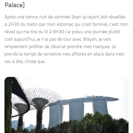
Palace]
Après une bonne nuit de sommeil (bien qu’ayant été réveillée
à 2H30 du matin par mon estomac qui criait famine), c’est mon
réveil qui me tire du lit à 9H30.J’ai prévu une journée plutôt
cool aujourd’hui, je n’ai pas de tour avec Wayan, je vais
simplement profiter de Ubud et prendre mes marques. Je
prends le temps de remettre mes affaires en place dans mon
sac à dos, chose que...