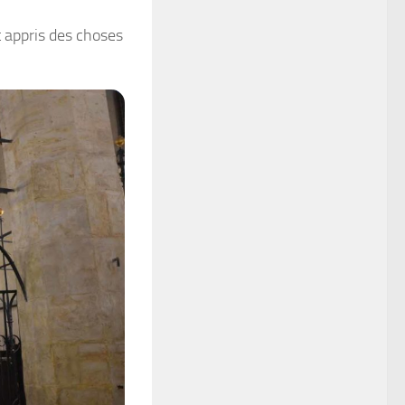
t appris des choses