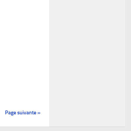
Page suivante »