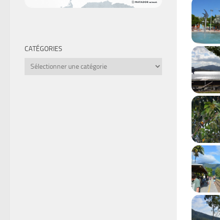
CATÉGORIES
Catégories