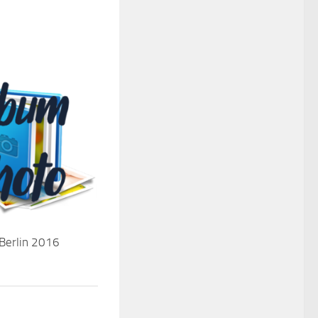
Berlin 2016