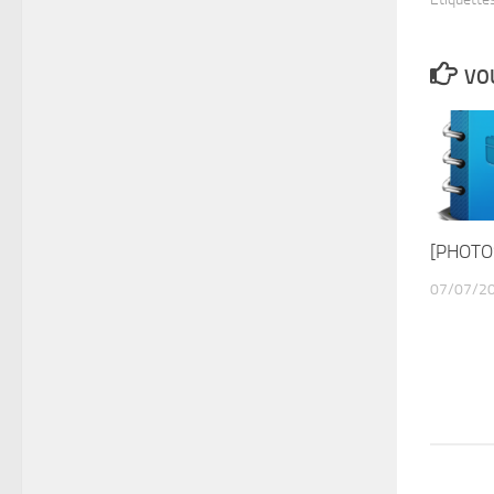
VOU
[PHOTOS
07/07/2