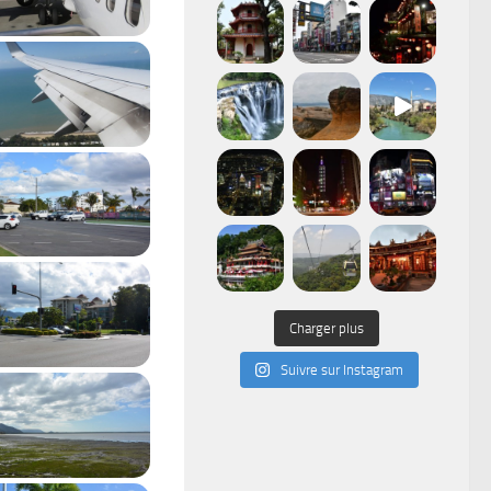
Charger plus
Suivre sur Instagram