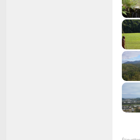
Étiquettes