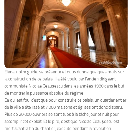
Elena, notre guide, se présente et nous donne quelques mots sur
la construction de ce palais. Il a été voulu par l’ancien dirigeant
communiste Nicolae Ceaușescu dans les années 1980 dans le but
de montrer la puissance absolue du régime.
Ce qui est fou, c’est que pour construire ce palais, un quartier entier
de la ville a été rasé et 7 000 maisons et églises ont donc disparu.
Plus de 20 000 ouvriers se sont tués à la tâche jour et nuit pour
accomplir cet exploit. Et le pire, c’est que Nicolae Ceaușescu est
mort avant la fin du chantier, exécuté pendant la révolution.