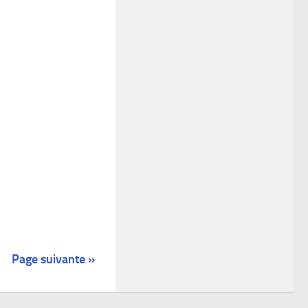
Page suivante »