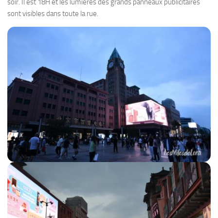
soir. Il est 18H et les lumières des grands panneaux publicitaires
sont visibles dans toute la rue.