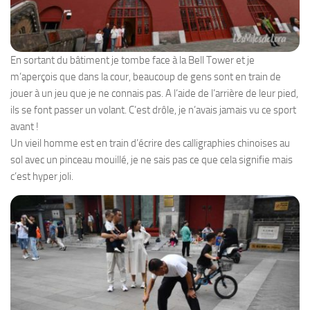
En sortant du bâtiment je tombe face à la Bell Tower et je
m’aperçois que dans la cour, beaucoup de gens sont en train de
jouer à un jeu que je ne connais pas. A l’aide de l’arrière de leur pied,
ils se font passer un volant. C’est drôle, je n’avais jamais vu ce sport
avant !
Un vieil homme est en train d’écrire des calligraphies chinoises au
sol avec un pinceau mouillé, je ne sais pas ce que cela signifie mais
c’est hyper joli.