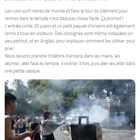
Les rues sont noires de monde et faire le tour du bâtiment pour
rentrer dans le temple n’est déjà pas chose facile. Ça promet !
L’entrée coûte 25 yuans et un petit paquet d’encens est également
remis à tous les visiteurs. Des consignes sont même indiquées un
peu partout, et en Anglais, pour expliquer comment les utiliser pour
prier.
Nous devons prendre 3 bâtons d’encens dans les mains, les
allumer, aller face au temple, s’incliner 3 fois, puis aller les jeter dans
une petite vasque.