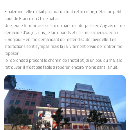
Finalement elle n’était pas mal du tout cette crêpe, c’était un petit
bout de France en Chine haha.
Une jeune femme assise sur un banc m’interpelle en Anglais et me
demande d’où je viens, je lui réponds et elle me saluera avec un
« Bonjour » en me demandant de rester discuter avec elle. Les
interactions sont sympas mais là j’ai vraiment envie de rentrer me
reposer.
Je reprends à présent le chemin de l’hôtel et j’ai un peu du mal à le
retrouver, il n’est pas facile à repérer, encore moins dans la nuit.