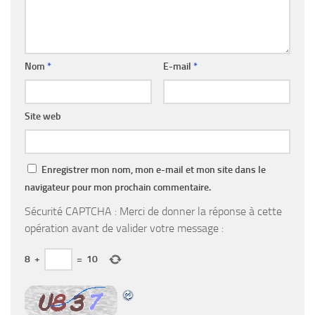
Nom
*
E-mail
*
Site web
Enregistrer mon nom, mon e-mail et mon site dans le
navigateur pour mon prochain commentaire.
Sécurité CAPTCHA : Merci de donner la réponse à cette
opération avant de valider votre message :
8
+
=
10