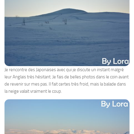
Je rencontre des Japonaises avec qui je discute un instant malgré
leur Anglais très hésitant. Je fais de belles photos dans le coin avant
de revenir sur mes pas. Il fait certes très froid, mais la balade dans
la neige valait vraiment le coup.