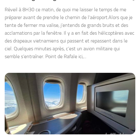
Réveil à 8H30 ce matin, de quoi me laisser le temps de me
préparer avant de prendre le chemin de l’aéroport.Alors que je
tente de fermer ma valise, j’entends de grands bruits et des
acclamations par la fenêtre. Il y a en fait des hélicoptères avec
des drapeaux vietnamiens qui passent et repassent dans le
ciel. Quelques minutes après, c’est un avion militaire qui
semble s’entraîner. Point de Rafale ici,...