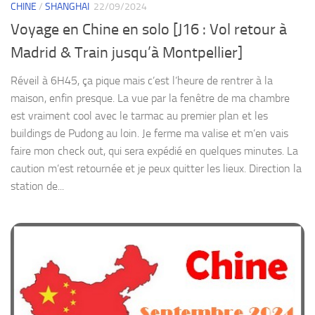
CHINE
/
SHANGHAI
22/09/2024
Voyage en Chine en solo [J16 : Vol retour à
Madrid & Train jusqu’à Montpellier]
Réveil à 6H45, ça pique mais c’est l’heure de rentrer à la
maison, enfin presque. La vue par la fenêtre de ma chambre
est vraiment cool avec le tarmac au premier plan et les
buildings de Pudong au loin. Je ferme ma valise et m’en vais
faire mon check out, qui sera expédié en quelques minutes. La
caution m’est retournée et je peux quitter les lieux. Direction la
station de...