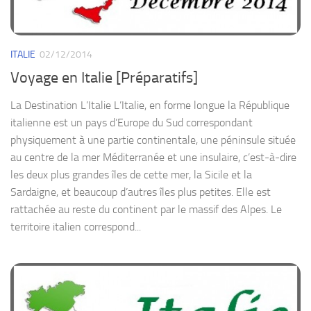
ITALIE
02/12/2014
Voyage en Italie [Préparatifs]
La Destination L’Italie L’Italie, en forme longue la République
italienne est un pays d’Europe du Sud correspondant
physiquement à une partie continentale, une péninsule située
au centre de la mer Méditerranée et une insulaire, c’est-à-dire
les deux plus grandes îles de cette mer, la Sicile et la
Sardaigne, et beaucoup d’autres îles plus petites. Elle est
rattachée au reste du continent par le massif des Alpes. Le
territoire italien correspond...