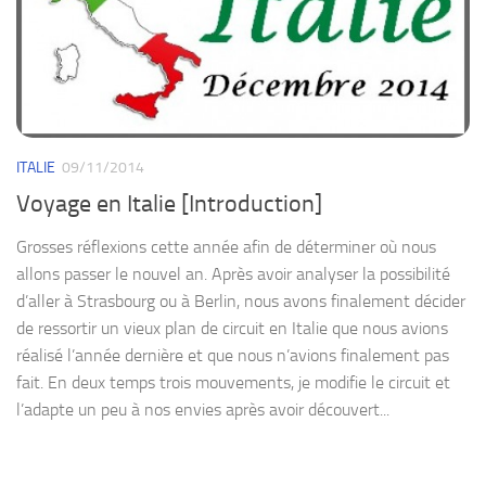
ITALIE
09/11/2014
Voyage en Italie [Introduction]
Grosses réflexions cette année afin de déterminer où nous
allons passer le nouvel an. Après avoir analyser la possibilité
d’aller à Strasbourg ou à Berlin, nous avons finalement décider
de ressortir un vieux plan de circuit en Italie que nous avions
réalisé l’année dernière et que nous n’avions finalement pas
fait. En deux temps trois mouvements, je modifie le circuit et
l’adapte un peu à nos envies après avoir découvert...