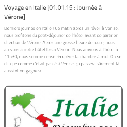
Voyage en Italie [01.01.15 : Journée à
Vérone]
Dernière journée en Italie ! Ce matin après un réveil à Venise,
nous profitons du petit-déjeuner de l’hôtel avant de partir en
direction de Vérone. Après une grosse heure de route, nous
arrivons à notre hôtel Ibis à Vérone. Nous arrivons à l’hôtel à
11h30, nous somme censé récupérer la chambre à midi. On se
dit que comme c’était passé à Venise, ça passera sûrement là
aussi et on gagnera...