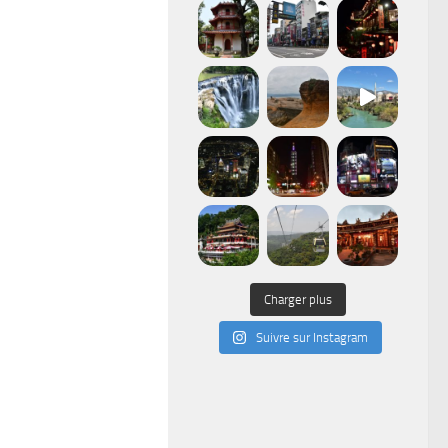
Charger plus
Suivre sur Instagram