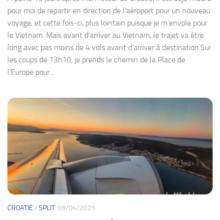
pour moi de repartir en direction de l’aéroport pour un nouveau
voyage, et cette fois-ci, plus lointain puisque je m’envole pour
le Vietnam. Mais avant d’arriver au Vietnam, le trajet va être
long avec pas moins de 4 vols avant d’arriver à destination.Sur
les coups de 13h10, je prends le chemin de la Place de
l’Europe pour...
CROATIE
/
SPLIT
09/04/2025