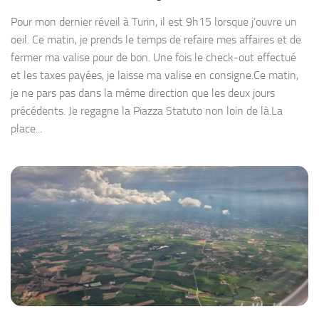
Pour mon dernier réveil à Turin, il est 9h15 lorsque j’ouvre un
oeil. Ce matin, je prends le temps de refaire mes affaires et de
fermer ma valise pour de bon. Une fois le check-out effectué
et les taxes payées, je laisse ma valise en consigne.Ce matin,
je ne pars pas dans la même direction que les deux jours
précédents. Je regagne la Piazza Statuto non loin de là.La
place...