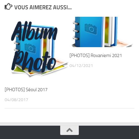
VOUS AIMEREZ AUSSI...
[PHOTOS] Rovaniemi 2021
04/12/2021
[PHOTOS] Séoul 2017
04/08/2017