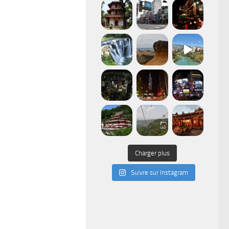
Charger plus
Suivre sur Instagram