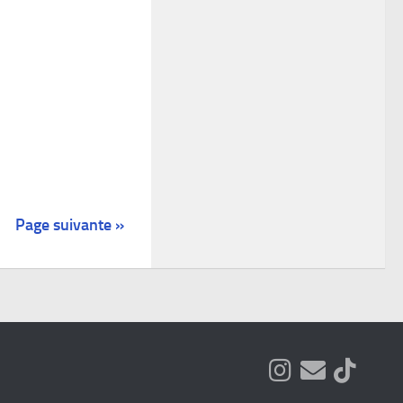
Page suivante »