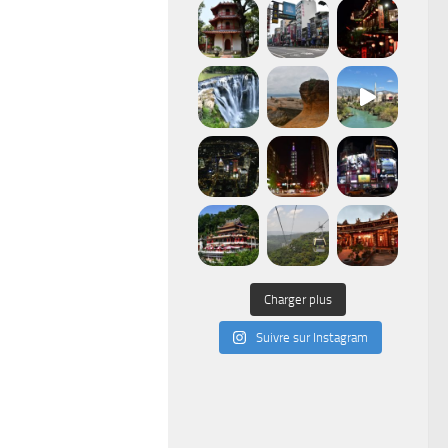
Charger plus
Suivre sur Instagram