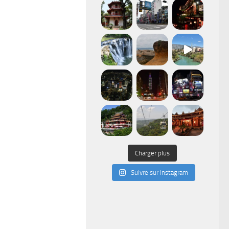
Charger plus
Suivre sur Instagram