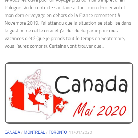
Pologne. Vu le contexte sanitaire actuel, mon dernier vol et
mon dernier voyage en dehors de la France remontent à
Novembre 2019. J’ai attendu que la situation se stabilise dans
la gestion de cette crise et j’ai décidé de partir pour mes
vacances d’été (que je prends tout le temps en Septembre,
vous l’aurez compris). Certains vont trouver que...
CANADA
/
MONTRÉAL
/
TORONTO
11/01/2020