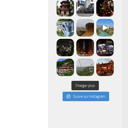
Charger plus
Suivre sur Instagram