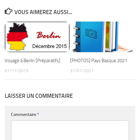
VOUS AIMEREZ AUSSI...
Voyage à Berlin [Préparatifs]
[PHOTOS] Pays Basque 2021
07/11/2015
31/07/2021
LAISSER UN COMMENTAIRE
Commentaire
*