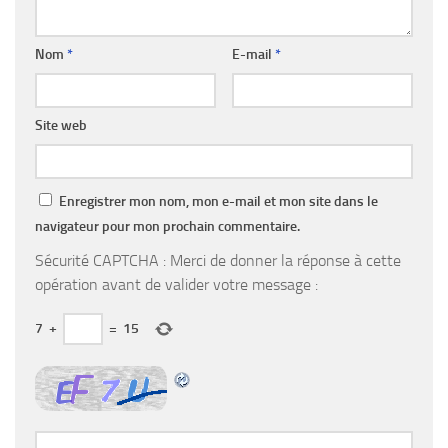
Nom
*
E-mail
*
Site web
Enregistrer mon nom, mon e-mail et mon site dans le
navigateur pour mon prochain commentaire.
Sécurité CAPTCHA : Merci de donner la réponse à cette
opération avant de valider votre message :
7
+
=
15