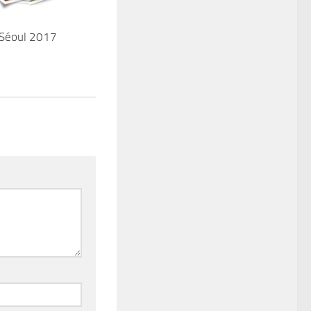
Séoul 2017