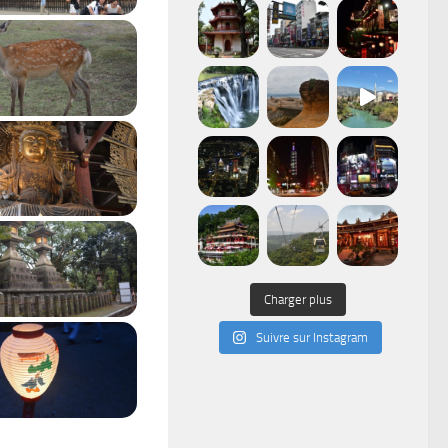
Charger plus
Suivre sur Instagram