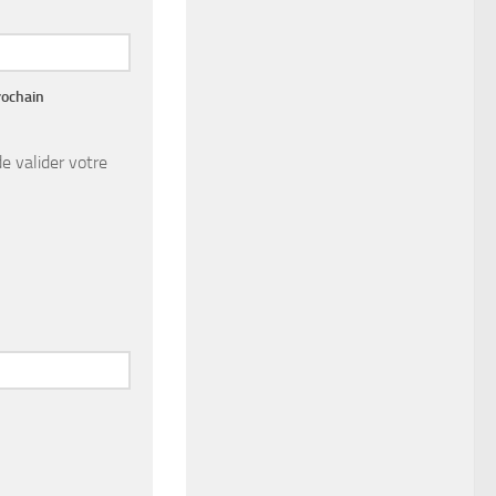
rochain
e valider votre