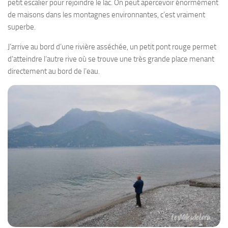
petit escalier pour rejoindre le lac. On peut apercevoir énormément
de maisons dans les montagnes environnantes, c’est vraiment
superbe.
J’arrive au bord d’une rivière asséchée, un petit pont rouge permet
d’atteindre l’autre rive où se trouve une très grande place menant
directement au bord de l’eau.