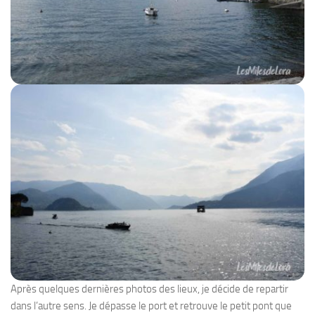
Après quelques dernières photos des lieux, je décide de repartir
dans l’autre sens. Je dépasse le port et retrouve le petit pont que