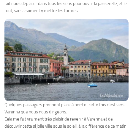
fait nous déplacer dans tous les sens pour ouvrir la passerelle, et le
tout, sans vraiment y mettre les formes.
Quelques passagers prennent place à bord et cette fois c’est vers
Varenna que nous nous dirigeons.
Cela me fait vraiment très plaisir de revenir à Varenna et de
découvrir cette si jolie ville sous le soleil, à la différence de ce matin.