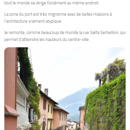
tout le monde se dirige forcément au même endroit.
La zone du port est très mignonne avec de belles maisons à
l’architecture vraiment atypique.
Je remonte, comme beaucoup de monde la rue Salita Serbelloni, qui
permet d’atteindre les hauteurs du centre-ville.