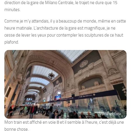
direction de la gare de Milano Centrale, le trajet ne dure que 15
minutes.
Comme je m’y attendais, il y a beaucoup de monde, même en cette
heure matinale. L’architecture de la gare est magnifique, je ne
cesse de lever les yeux pour contempler les sculptures de ce haut
plafond.
Mon train est affiché en voie 8 et il semble à l’heure, c’est déjà une
bonne chose.