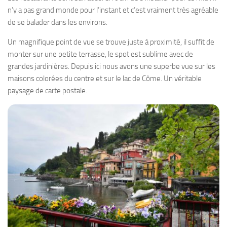
n’y a pas grand monde pour l’instant et c’est vraiment très agréable
de se balader dans les environs.
Un magnifique point de vue se trouve juste à proximité, il suffit de
monter sur une petite terrasse, le spot est sublime avec de
grandes jardinières. Depuis ici nous avons une superbe vue sur les
maisons colorées du centre et sur le lac de Côme. Un véritable
paysage de carte postale.