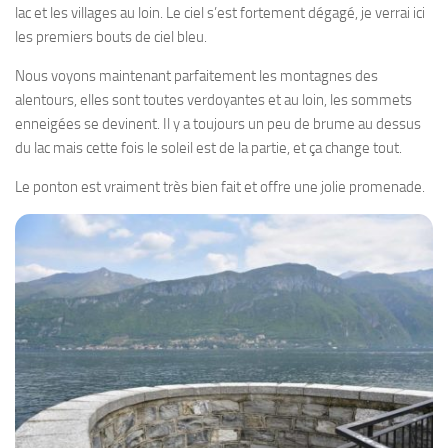
lac et les villages au loin. Le ciel s’est fortement dégagé, je verrai ici
les premiers bouts de ciel bleu.
Nous voyons maintenant parfaitement les montagnes des
alentours, elles sont toutes verdoyantes et au loin, les sommets
enneigées se devinent. Il y a toujours un peu de brume au dessus
du lac mais cette fois le soleil est de la partie, et ça change tout.
Le ponton est vraiment très bien fait et offre une jolie promenade.